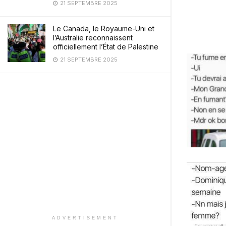
21 SEPTEMBRE 2025
Le Canada, le Royaume-Uni et
l’Australie reconnaissent
officiellement l’État de Palestine
21 SEPTEMBRE 2025
ADVERTISEMENT