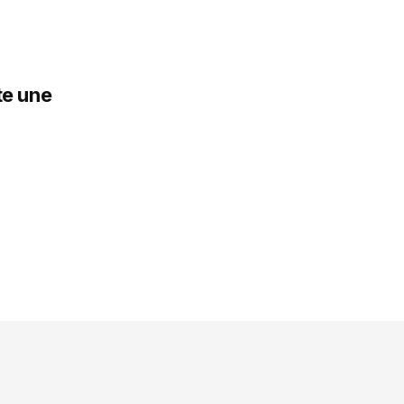
te une