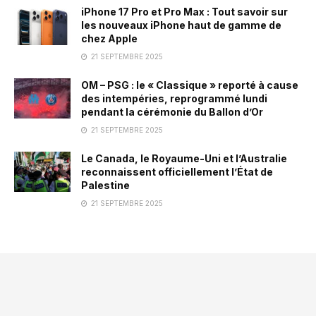
iPhone 17 Pro et Pro Max : Tout savoir sur
les nouveaux iPhone haut de gamme de
chez Apple
21 SEPTEMBRE 2025
OM – PSG : le « Classique » reporté à cause
des intempéries, reprogrammé lundi
pendant la cérémonie du Ballon d’Or
21 SEPTEMBRE 2025
Le Canada, le Royaume-Uni et l’Australie
reconnaissent officiellement l’État de
Palestine
21 SEPTEMBRE 2025