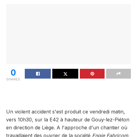
0
SHARES
Un violent accident s'est produit ce vendredi matin,
vers 10h30, sur la E42 à hauteur de Gouy-lez-Piéton
en direction de Liège. A l'approche d'un chantier où
travaillaient des ouvrier de la société
Engie Fabricom
,