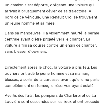
un camion s'est déporté, obligeant une voiture qui
arrivait à brusquement dévier de sa trajectoire. A
bord de ce véhicule, une Renault Clio, se trouvaient
un jeune homme et sa mère.
Dans sa manoeuvre, il a violemment heurté la berme
centrale avant d'être projeté vers le chantier. La
voiture a fini sa course contre un engin de chantier,
sans blesser d'ouvriers.
Directement après le choc, la voiture a pris feu. Les
ouvriers ont aidé le jeune homme et sa maman,
blessés, à sortir de la carcasse avant qu'elle ne parte
complètement en fumée, le réservoir ayant éclaté.
Avertis des faits, les pompiers de Charleroi et de La
Louvière sont descendus sur les lieux et ont procédé