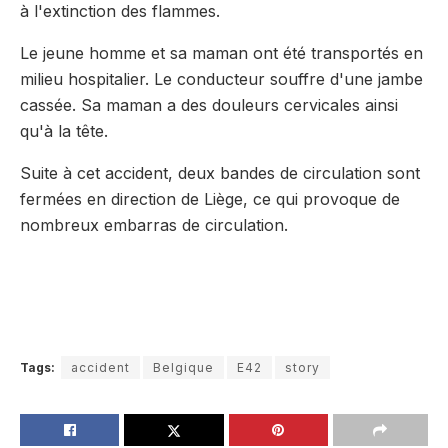
à l'extinction des flammes.
Le jeune homme et sa maman ont été transportés en
milieu hospitalier. Le conducteur souffre d'une jambe
cassée. Sa maman a des douleurs cervicales ainsi
qu'à la tête.
Suite à cet accident, deux bandes de circulation sont
fermées en direction de Liège, ce qui provoque de
nombreux embarras de circulation.
RTL Info
Tags:
accident
Belgique
E42
story