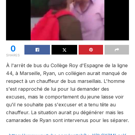
0
SHARES
À l'arrêt de bus du Collège Roy d'Espagne de la ligne
44, à Marseille, Ryan, un collégien aurait manqué de
respect à un chauffeur de bus marseillais. L'homme
s'est rapproché de lui pour lui demander des
excuses, mais le comportement du jeune laisse voir
qu'il ne souhaite pas s'excuser et a tenu tête au
chauffeur. La situation aurait pu dégénérer mais les
camarades de Ryan sont intervenus pour les séparer.