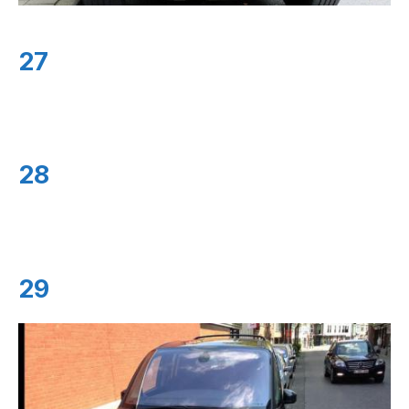
27
28
29