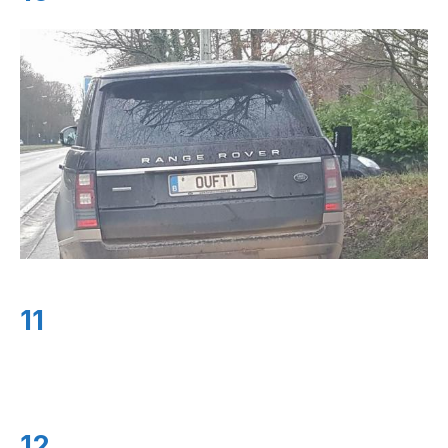
11
12