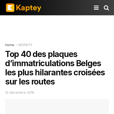
Home
MDRWTF
Top 40 des plaques
d’immatriculations Belges
les plus hilarantes croisées
sur les routes
10 décembre 2018