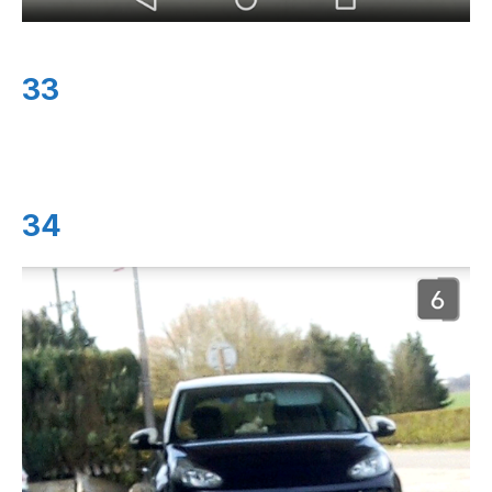
33
34