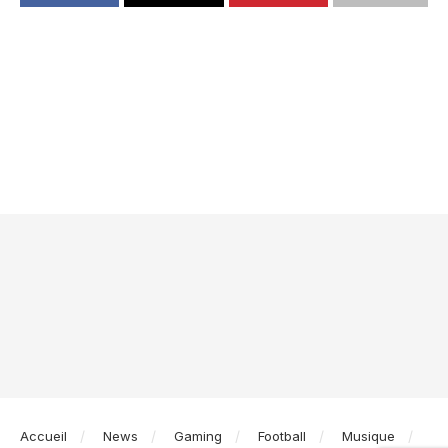
Accueil
News
Gaming
Football
Musique