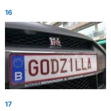
16
17