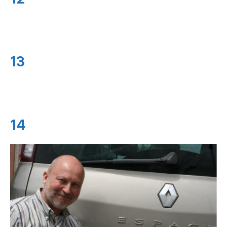
13
14