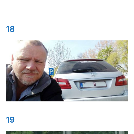
18
19