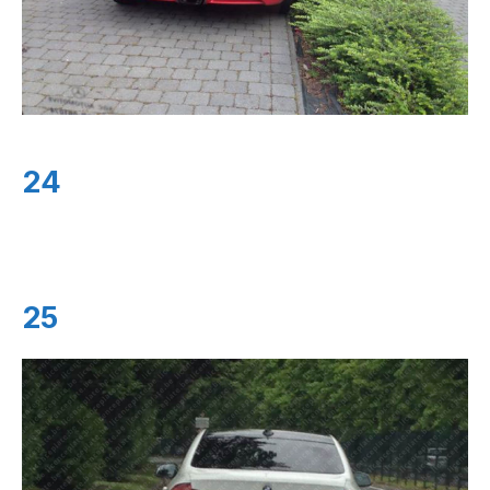
24
25