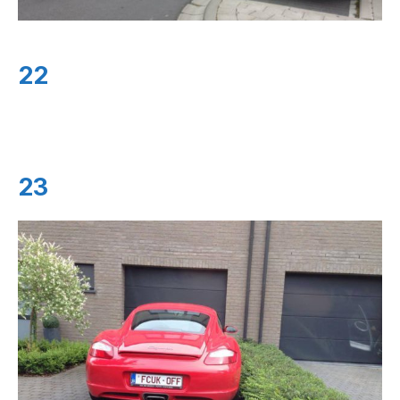
22
23