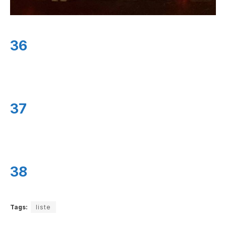
36
37
38
Tags:
liste