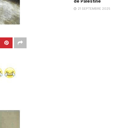
de Palestine
21 SEPTEMBRE 2025