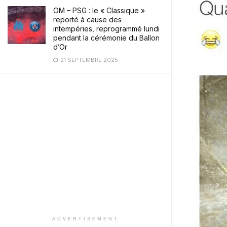
OM – PSG : le « Classique »
reporté à cause des
intempéries, reprogrammé lundi
pendant la cérémonie du Ballon
d’Or
21 SEPTEMBRE 2025
ADVERTISEMENT