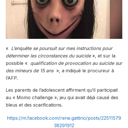
«
L’enquête se poursuit sur mes instructions pour
déterminer les circonstances du suicide
», et sur la
possible «
qualification de provocation au suicide sur
des mineurs de 15 ans
», a indiqué le procureur à
l’AFP.
Les parents de l’adolescent affirment qu’il participait
au « Momo challenge », jeu qui avait déjà causé des
bleus et des scarifications.
https://m.facebook.com/rene.gattino/posts/22511579
38291912