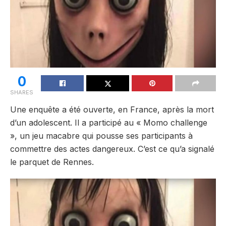
0
SHARES
Une enquête a été ouverte, en France, après la mort
d’un adolescent. Il a participé au « Momo challenge
», un jeu macabre qui pousse ses participants à
commettre des actes dangereux. C’est ce qu’a signalé
le parquet de Rennes.