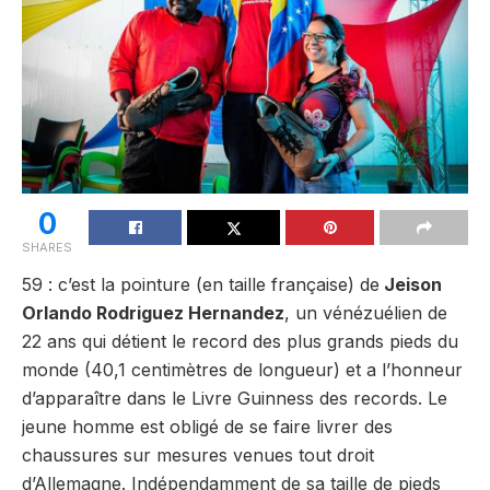
0
SHARES
59 : c’est la pointure (en taille française) de
Jeison
Orlando Rodriguez Hernandez
, un vénézuélien de
22 ans qui détient le record des plus grands pieds du
monde (40,1 centimètres de longueur) et a l’honneur
d’apparaître dans le Livre Guinness des records. Le
jeune homme est obligé de se faire livrer des
chaussures sur mesures venues tout droit
d’Allemagne. Indépendamment de sa taille de pieds