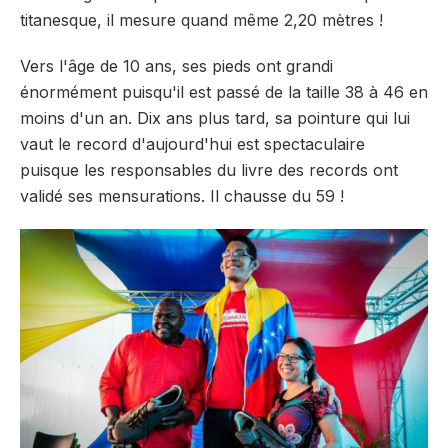
titanesque, il mesure quand même 2,20 mètres !
Vers l'âge de 10 ans, ses pieds ont grandi
énormément puisqu'il est passé de la taille 38 à 46 en
moins d'un an. Dix ans plus tard, sa pointure qui lui
vaut le record d'aujourd'hui est spectaculaire
puisque les responsables du livre des records ont
validé ses mensurations. Il chausse du 59 !