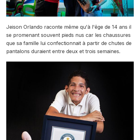
Jeison Orlando raconte même qu'à l'êge de 14 ans il
se promenant souvent pieds nus car les chaussures
que sa famille lui confectionnait à partir de chutes de
pantalons duraient entre deux et trois semaines.