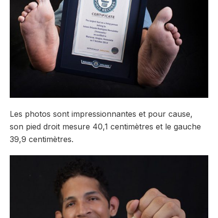
Les photos sont impressionnantes et pour cause,
son pied droit mesure 40,1 centimètres et le gauche
39,9 centimètres.