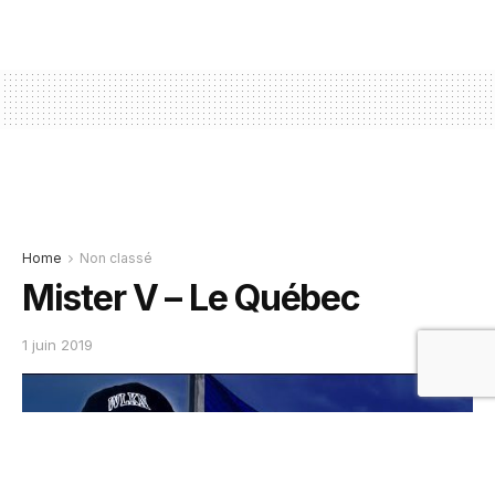
Home
Non classé
Mister V – Le Québec
1 juin 2019