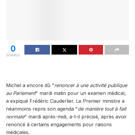
0
SHARES
Michel a encore dû "
renoncer à une activité publique
au Parlement
" mardi matin pour un examen médical,
a expiqué Frédéric Cauderlier. Le Premier ministre a
néanmoins
repris son agenda "
de manière tout à fait
normale
"
mardi après-midi, a-t-il précisé, après avoir
renoncé à certains engagements
pour raisons
médicales.