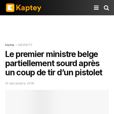
Home
MDRWTF
Le premier ministre belge
partiellement sourd après
un coup de tir d’un pistolet
10 décembre 2018