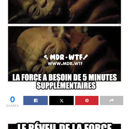
0
SHARES