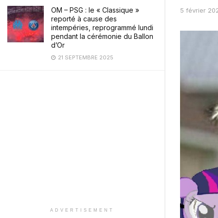
OM – PSG : le « Classique »
5 février 20
reporté à cause des
intempéries, reprogrammé lundi
pendant la cérémonie du Ballon
d’Or
21 SEPTEMBRE 2025
ADVERTISEMENT