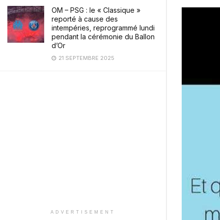
OM – PSG : le « Classique »
reporté à cause des
intempéries, reprogrammé lundi
pendant la cérémonie du Ballon
d’Or
21 SEPTEMBRE 2025
ADVERTISEMENT