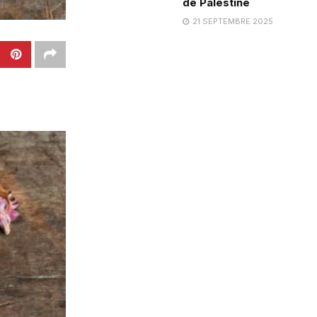
de Palestine
21 SEPTEMBRE 2025