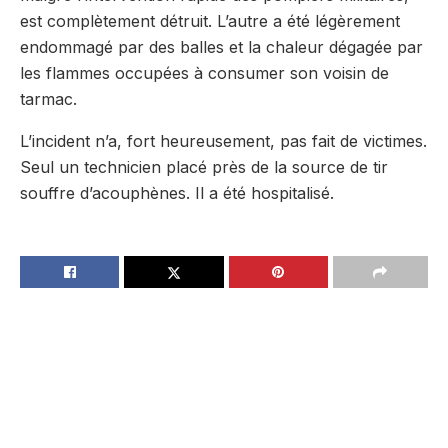
est complètement détruit. L’autre a été légèrement
endommagé par des balles et la chaleur dégagée par
les flammes occupées à consumer son voisin de
tarmac.
L’incident n’a, fort heureusement, pas fait de victimes.
Seul un technicien placé près de la source de tir
souffre d’acouphènes. Il a été hospitalisé.