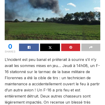
0
SHARES
L’incident est peu banal et prêterait à sourire s’il n’y
avait les sommes mises en jeu… Jeudi à 14h08, un F-
16 stationné sur le tarmac de la base militaire de
Florennes a été la cible de tirs : un technicien de
maintenance a accidentellement ouvert le feu à partir
d’un autre avion ! Un F-16 a pris feu et est
entièrement détruit. Deux autres chasseurs sont
légèrement impactés. On recense un blessé très