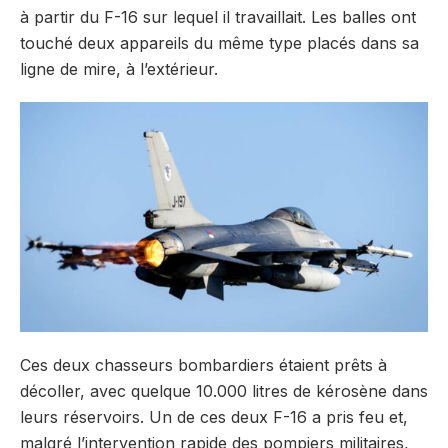
à partir du F-16 sur lequel il travaillait. Les balles ont
touché deux appareils du même type placés dans sa
ligne de mire, à l’extérieur.
Ces deux chasseurs bombardiers étaient prêts à
décoller, avec quelque 10.000 litres de kérosène dans
leurs réservoirs. Un de ces deux F-16 a pris feu et,
malgré l’intervention rapide des pompiers militaires,