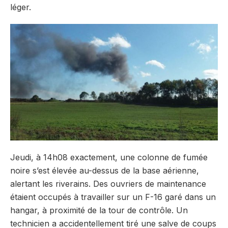
léger.
Jeudi, à 14h08 exactement, une colonne de fumée
noire s’est élevée au-dessus de la base aérienne,
alertant les riverains. Des ouvriers de maintenance
étaient occupés à travailler sur un F-16 garé dans un
hangar, à proximité de la tour de contrôle. Un
technicien a accidentellement tiré une salve de coups