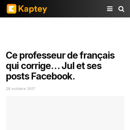
Ce professeur de français
qui corrige… Jul et ses
posts Facebook.
28 octobre 2017