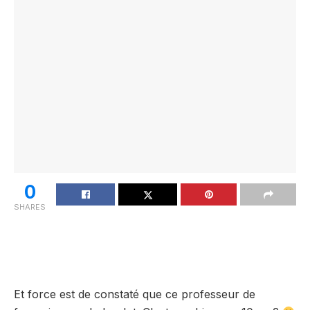
0
SHARES
Et force est de constaté que ce professeur de