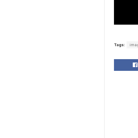
Tags:
ima