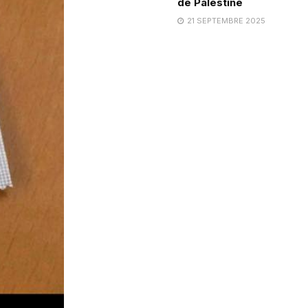
de Palestine
21 SEPTEMBRE 2025