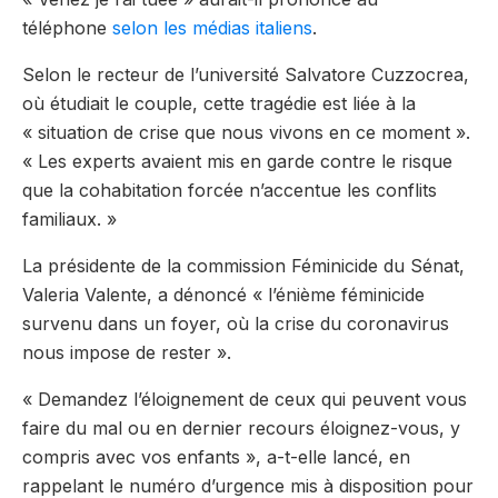
téléphone
selon les médias italiens
.
Selon le recteur de l’université Salvatore Cuzzocrea,
où étudiait le couple, cette tragédie est liée à la
« situation de crise que nous vivons en ce moment ».
« Les experts avaient mis en garde contre le risque
que la cohabitation forcée n’accentue les conflits
familiaux. »
La présidente de la commission Féminicide du Sénat,
Valeria Valente, a dénoncé « l’énième féminicide
survenu dans un foyer, où la crise du coronavirus
nous impose de rester ».
« Demandez l’éloignement de ceux qui peuvent vous
faire du mal ou en dernier recours éloignez-vous, y
compris avec vos enfants », a-t-elle lancé, en
rappelant le numéro d’urgence mis à disposition pour