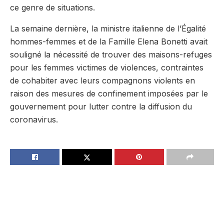
ce genre de situations.
La semaine dernière, la ministre italienne de l’Égalité
hommes-femmes et de la Famille Elena Bonetti avait
souligné la nécessité de trouver des maisons-refuges
pour les femmes victimes de violences, contraintes
de cohabiter avec leurs compagnons violents en
raison des mesures de confinement imposées par le
gouvernement pour lutter contre la diffusion du
coronavirus.