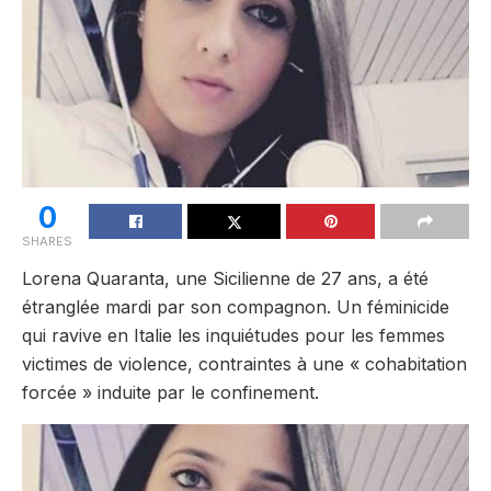
0
SHARES
Lorena Quaranta, une Sicilienne de 27 ans, a été
étranglée mardi par son compagnon. Un féminicide
qui ravive en Italie les inquiétudes pour les femmes
victimes de violence, contraintes à une « cohabitation
forcée » induite par le confinement.