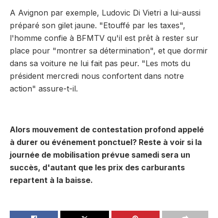
A Avignon par exemple, Ludovic Di Vietri a lui-aussi
préparé son gilet jaune. "Etouffé par les taxes",
l'homme confie à BFMTV qu'il est prêt à rester sur
place pour "montrer sa détermination", et que dormir
dans sa voiture ne lui fait pas peur. "Les mots du
président mercredi nous confortent dans notre
action" assure-t-il.
Alors mouvement de contestation profond appelé
à durer ou événement ponctuel? Reste à voir si la
journée de mobilisation prévue samedi sera un
succès, d'autant que les prix des carburants
repartent à la baisse.