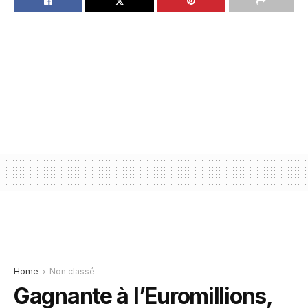
Home
Non classé
Gagnante à l’Euromillions,