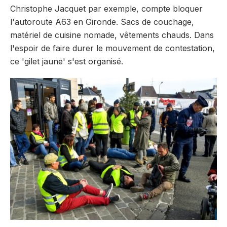
Christophe Jacquet par exemple, compte bloquer
l'autoroute A63 en Gironde. Sacs de couchage,
matériel de cuisine nomade, vêtements chauds. Dans
l'espoir de faire durer le mouvement de contestation,
ce 'gilet jaune' s'est organisé.