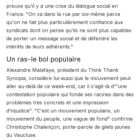
preuve qu'il y a une crise du dialogue social en
France. "On va dans la rue par soi-même parce
qu'on ne fait plus particulièrement confiance aux
syndicats dont on pense qu'ils ne sont plus capables
de porter un message social et de défendre les
intérêts de leurs adhérents."
Un ras-le bol populaire
Alexandre Malafaye, président du Think Thank
Synopia, considère lui-aussi que le mouvement peut
aller au-delà de ce week-end, car il s'agit-là d'"une
contestation populaire qui fonde ses racines dans des
problèmes très concrets et une impression
d'injustice". "C'est un mouvement populaire, un
mouvement du peuple, une vague de fond" confirme
Christophe Chalençon, porte-parole de gilets jaunes
du Vaucluse.