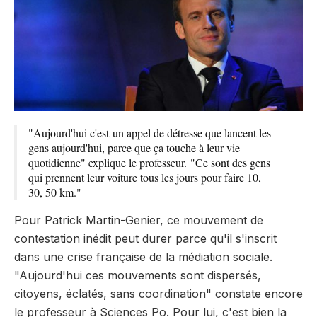
"Aujourd'hui c'est un appel de détresse que lancent les
gens aujourd'hui, parce que ça touche à leur vie
quotidienne" explique le professeur. "Ce sont des gens
qui prennent leur voiture tous les jours pour faire 10,
30, 50 km."
Pour Patrick Martin-Genier, ce mouvement de
contestation inédit peut durer parce qu'il s'inscrit
dans une crise française de la médiation sociale.
"Aujourd'hui ces mouvements sont dispersés,
citoyens, éclatés, sans coordination" constate encore
le professeur à Sciences Po. Pour lui, c'est bien la