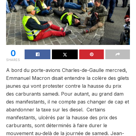
0
SHARES
A bord du porte-avions Charles-de-Gaulle mercredi,
Emmanuel Macron disait entendre la colère des gilets
jaunes qui vont protester contre la hausse du prix
des carburants samedi. Pour autant, au grand dam
des manifestants, il ne compte pas changer de cap et
abandonner la taxe sur les diesel. Certains
manifestants, ulcérés par la hausse des prix des
carburants, sont déterminés à faire durer le
mouvement au-delà de la journée de samedi. Jean-