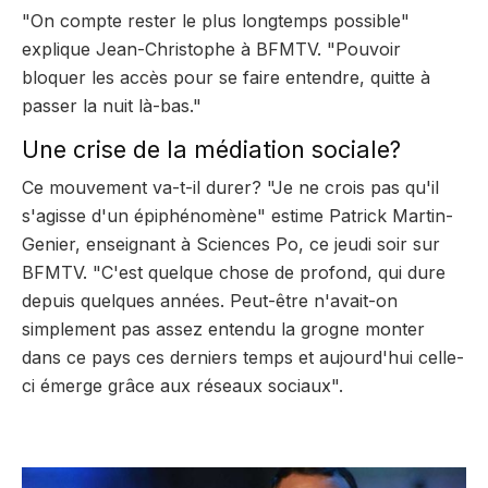
"On compte rester le plus longtemps possible"
explique Jean-Christophe à BFMTV. "Pouvoir
bloquer les accès pour se faire entendre, quitte à
passer la nuit là-bas."
Une crise de la médiation sociale?
Ce mouvement va-t-il durer? "Je ne crois pas qu'il
s'agisse d'un épiphénomène" estime Patrick Martin-
Genier, enseignant à Sciences Po, ce jeudi soir sur
BFMTV. "C'est quelque chose de profond, qui dure
depuis quelques années. Peut-être n'avait-on
simplement pas assez entendu la grogne monter
dans ce pays ces derniers temps et aujourd'hui celle-
ci émerge grâce aux réseaux sociaux".