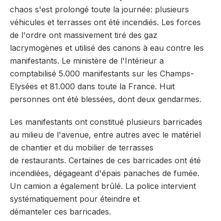
chaos s'est prolongé toute la journée: plusieurs
véhicules et terrasses ont été incendiés. Les forces
de l'ordre ont massivement tiré des gaz
lacrymogènes et utilisé des canons à eau contre les
manifestants. Le ministère de l'Intérieur a
comptabilisé 5.000 manifestants sur les Champs-
Elysées et 81.000 dans toute la France. Huit
personnes ont été blessées, dont deux gendarmes.
Les manifestants ont constitué plusieurs barricades
au milieu de l'avenue, entre autres avec le matériel
de chantier et du mobilier de terrasses
de restaurants. Certaines de ces barricades ont été
incendiées, dégageant d'épais panaches de fumée.
Un camion a également brûlé. La police intervient
systématiquement pour éteindre et
démanteler ces barricades.