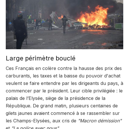
Large périmètre bouclé
Ces Français en colère contre la hausse des prix des
carburants, les taxes et la baisse du pouvoir d'achat
veulent se faire entendre par les dirigeants du pays, à
commencer par le président. Leur cible privilégiée : le
palais de l’Elysée, siège de la présidence de la
République. De grand matin, plusieurs centaines de
gilets jaunes avaient commencé à se rassembler sur
les Champs-Elysées, aux cris de
"Macron démission"
et
"La police avec nous"
.