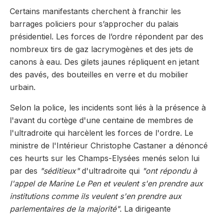
Certains manifestants cherchent à franchir les
barrages policiers pour s’approcher du palais
présidentiel. Les forces de l’ordre répondent par des
nombreux tirs de gaz lacrymogènes et des jets de
canons à eau. Des gilets jaunes répliquent en jetant
des pavés, des bouteilles en verre et du mobilier
urbain.
Selon la police, les incidents sont liés à la présence à
l'avant du cortège d'une centaine de membres de
l'ultradroite qui harcèlent les forces de l'ordre. Le
ministre de l'Intérieur Christophe Castaner a dénoncé
ces heurts sur les Champs-Elysées menés selon lui
par des
"séditieux"
d'ultradroite qui
"ont répondu à
l'appel de Marine Le Pen
et veulent s'en prendre aux
institutions comme ils veulent s'en prendre aux
parlementaires de la majorité"
. La dirigeante