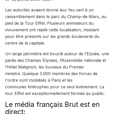
Les autorités avaient donné leur feu vert à un
rassemblement dans le parc du Champ-de-Mars, au
pied de la Tour Eiffel. Plusieurs animateurs du
mouvement ont rejeté cette localisation, insistant
pour être présents sur les grands boulevards du
centre de la capitale.
Un large périmètre est bouclé autour de l’Elysée, une
partie des Champs-Elysées, l’Assemblée nationale et
l’hôtel Matignon, les bureaux du Premier
ministre. Quelque 3.000 membres des forces de
l'ordre sont mobilisés à Paris et les
communes limitrophes pour ce seul événement. La
tour Eiffel est exceptionnellement fermée au public.
Le média français Brut est en
direct: