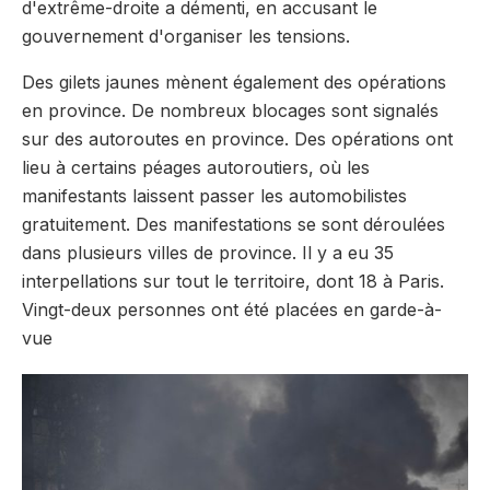
d'extrême-droite a démenti, en accusant le
gouvernement d'organiser les tensions.
Des gilets jaunes mènent également des opérations
en province. De nombreux blocages sont signalés
sur des autoroutes en province. Des opérations ont
lieu à certains péages autoroutiers, où les
manifestants laissent passer les automobilistes
gratuitement. Des manifestations se sont déroulées
dans plusieurs villes de province. Il y a eu 35
interpellations sur tout le territoire, dont 18 à Paris.
Vingt-deux personnes ont été placées en garde-à-
vue