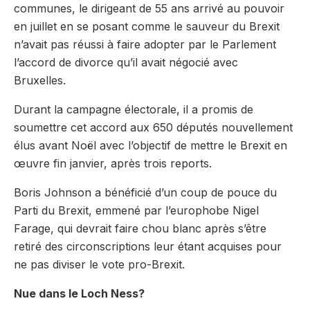
communes, le dirigeant de 55 ans arrivé au pouvoir
en juillet en se posant comme le sauveur du Brexit
n’avait pas réussi à faire adopter par le Parlement
l’accord de divorce qu’il avait négocié avec
Bruxelles.
Durant la campagne électorale, il a promis de
soumettre cet accord aux 650 députés nouvellement
élus avant Noël avec l’objectif de mettre le Brexit en
œuvre fin janvier, après trois reports.
Boris Johnson a bénéficié d’un coup de pouce du
Parti du Brexit, emmené par l’europhobe Nigel
Farage, qui devrait faire chou blanc après s’être
retiré des circonscriptions leur étant acquises pour
ne pas diviser le vote pro-Brexit.
Nue dans le Loch Ness?