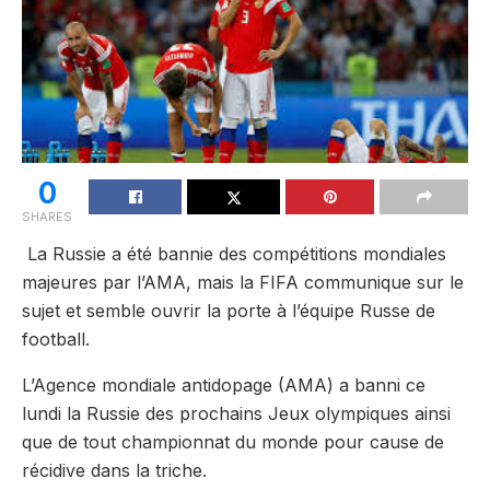
0
SHARES
La Russie a été bannie des compétitions mondiales
majeures par l’AMA, mais la FIFA communique sur le
sujet et semble ouvrir la porte à l’équipe Russe de
football.
L’Agence mondiale antidopage (AMA) a banni ce
lundi la Russie des prochains Jeux olympiques ainsi
que de tout championnat du monde pour cause de
récidive dans la triche.