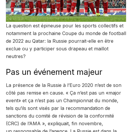
La question est épineuse pour les sports collectifs et
notamment la prochaine Coupe du monde de football
de 2022 au Qatar: la Russie pourrait-elle en être
exclue ou y participer sous drapeau et maillot
neutres?
Pas un événement majeur
La présence de la Russie à l’Euro 2020 n’est de son
côté pas remise en cause. « Ça n’est pas un «major
event» et ça n’est pas un Championnat du monde,
tels qu’ils sont visés par la recommandation de
sanctions du comité de révision de la conformité
(CRC) de l’AMA », expliquait, fin novembre,
un responsable de l’agence. La Russie est dans la