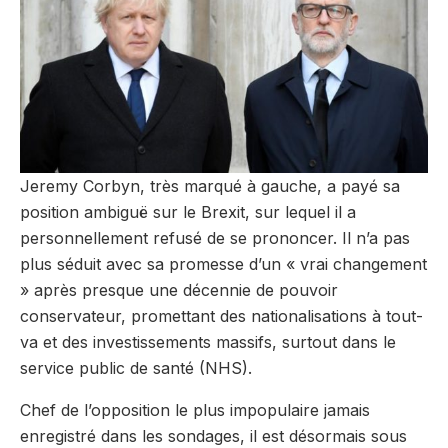
Jeremy Corbyn, très marqué à gauche, a payé sa
position ambiguë sur le Brexit, sur lequel il a
personnellement refusé de se prononcer. Il n’a pas
plus séduit avec sa promesse d’un « vrai changement
» après presque une décennie de pouvoir
conservateur, promettant des nationalisations à tout-
va et des investissements massifs, surtout dans le
service public de santé (NHS).
Chef de l’opposition le plus impopulaire jamais
enregistré dans les sondages, il est désormais sous