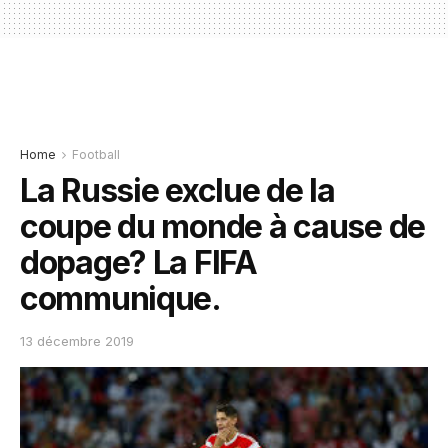
Home
Football
La Russie exclue de la
coupe du monde à cause de
dopage? La FIFA
communique.
13 décembre 2019