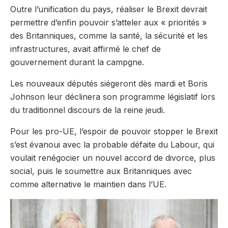
Outre l’unification du pays, réaliser le Brexit devrait
permettre d’enfin pouvoir s’atteler aux « priorités »
des Britanniques, comme la santé, la sécurité et les
infrastructures, avait affirmé le chef de
gouvernement durant la campgne.
Les nouveaux députés siégeront dès mardi et Boris
Johnson leur déclinera son programme législatif lors
du traditionnel discours de la reine jeudi.
Pour les pro-UE, l’espoir de pouvoir stopper le Brexit
s’est évanoui avec la probable défaite du Labour, qui
voulait renégocier un nouvel accord de divorce, plus
social, puis le soumettre aux Britanniques avec
comme alternative le maintien dans l’UE.