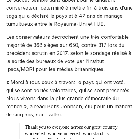
conservateur, déterminé à mettre fin à trois ans d’une
saga qui a déchiré le pays et à 47 ans de mariage
tumultueux entre le Royaume-Uni et l’UE.
Les conservateurs décrochent une très confortable
majorité de 368 sièges sur 650, contre 317 lors du
précédent scrutin en 2017, selon le sondage réalisé à
la sortie des bureaux de vote par l’institut
Ipsos/MORI pour les médias britanniques.
« Merci à tous ceux à travers le pays qui ont voté,
qui se sont portés volontaires, qui se sont présentés.
Nous vivons dans la plus grande démocratie du
monde », a réagi Boris Johnson, élu pour un mandat
de cinq ans, sur Twitter.
Thank you to everyone across our great country
who voted, who volunteered, who stood as