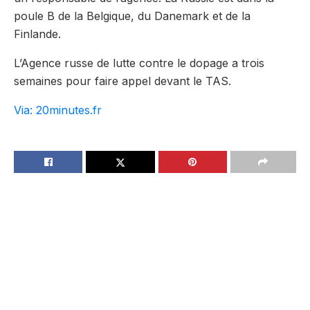
poule B de la Belgique, du Danemark et de la
Finlande.
L’Agence russe de lutte contre le dopage a trois
semaines pour faire appel devant le TAS.
Via: 20minutes.fr