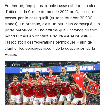
En théorie, l’équipe nationale russe est donc exclue
d’office de la Coupe du monde 2022 au Qatar sans
passer par la case qualif (et sans toucher 20.000
francs). En pratique, c’est un peu plus compliqué. Un
porte parole de la Fifa affirme que l’instance du foot
mondial « est en contact avec l’AMA et l’ASOIF –
l’association des fédérations olympiques – afin de
clarifier les conséquences » de la suspension de la
Russie.