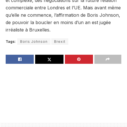
et complexe, des négociations sur la future relation
commerciale entre Londres et l’UE. Mais avant même
qu’elle ne commence, l’affirmation de Boris Johnson,
de pouvoir la boucler en moins d’un an est jugée
irréaliste à Bruxelles.
Tags:
Boris Johnson
Brexit