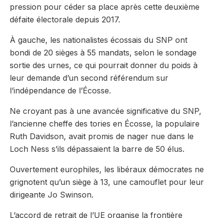
pression pour céder sa place après cette deuxième
défaite électorale depuis 2017.
À gauche, les nationalistes écossais du SNP ont
bondi de 20 sièges à 55 mandats, selon le sondage
sortie des urnes, ce qui pourrait donner du poids à
leur demande d’un second référendum sur
l’indépendance de l’Écosse.
Ne croyant pas à une avancée significative du SNP,
l’ancienne cheffe des tories en Écosse, la populaire
Ruth Davidson, avait promis de nager nue dans le
Loch Ness s’ils dépassaient la barre de 50 élus.
Ouvertement europhiles, les libéraux démocrates ne
grignotent qu’un siège à 13, une camouflet pour leur
dirigeante Jo Swinson.
L’accord de retrait de l’UE organise la frontière