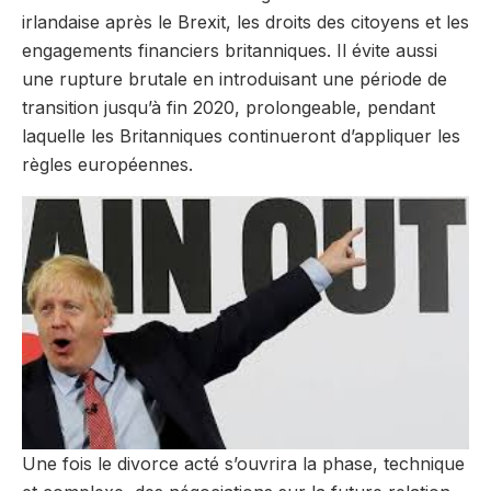
irlandaise après le Brexit, les droits des citoyens et les
engagements financiers britanniques. Il évite aussi
une rupture brutale en introduisant une période de
transition jusqu’à fin 2020, prolongeable, pendant
laquelle les Britanniques continueront d’appliquer les
règles européennes.
Une fois le divorce acté s’ouvrira la phase, technique