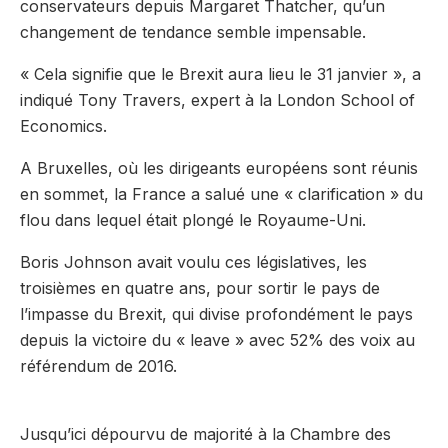
conservateurs depuis Margaret Thatcher, qu’un
changement de tendance semble impensable.
« Cela signifie que le Brexit aura lieu le 31 janvier », a
indiqué Tony Travers, expert à la London School of
Economics.
A Bruxelles, où les dirigeants européens sont réunis
en sommet, la France a salué une « clarification » du
flou dans lequel était plongé le Royaume-Uni.
Boris Johnson avait voulu ces législatives, les
troisièmes en quatre ans, pour sortir le pays de
l’impasse du Brexit, qui divise profondément le pays
depuis la victoire du « leave » avec 52% des voix au
référendum de 2016.
Jusqu’ici dépourvu de majorité à la Chambre des