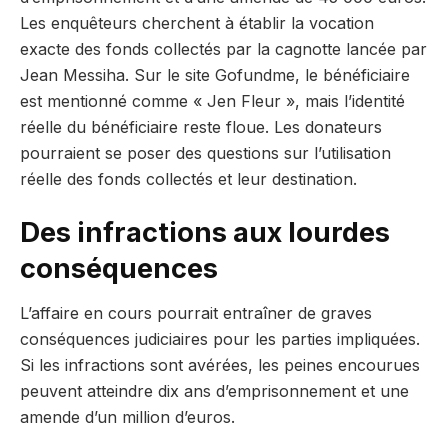
Les enquêteurs cherchent à établir la vocation
exacte des fonds collectés par la cagnotte lancée par
Jean Messiha. Sur le site Gofundme, le bénéficiaire
est mentionné comme « Jen Fleur », mais l’identité
réelle du bénéficiaire reste floue. Les donateurs
pourraient se poser des questions sur l’utilisation
réelle des fonds collectés et leur destination.
Des infractions aux lourdes
conséquences
L’affaire en cours pourrait entraîner de graves
conséquences judiciaires pour les parties impliquées.
Si les infractions sont avérées, les peines encourues
peuvent atteindre dix ans d’emprisonnement et une
amende d’un million d’euros.