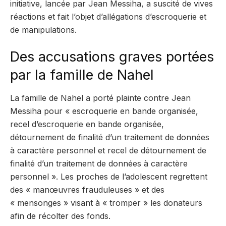
initiative, lancée par Jean Messiha, a suscité de vives
réactions et fait l’objet d’allégations d’escroquerie et
de manipulations.
Des accusations graves portées
par la famille de Nahel
La famille de Nahel a porté plainte contre Jean
Messiha pour « escroquerie en bande organisée,
recel d’escroquerie en bande organisée,
détournement de finalité d’un traitement de données
à caractère personnel et recel de détournement de
finalité d’un traitement de données à caractère
personnel ». Les proches de l’adolescent regrettent
des « manœuvres frauduleuses » et des
« mensonges » visant à « tromper » les donateurs
afin de récolter des fonds.