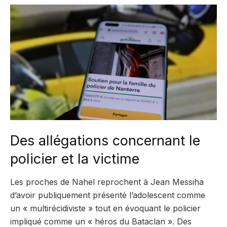
Des allégations concernant le
policier et la victime
Les proches de Nahel reprochent à Jean Messiha
d’avoir publiquement présenté l’adolescent comme
un « multirécidiviste » tout en évoquant le policier
impliqué comme un « héros du Bataclan ». Des