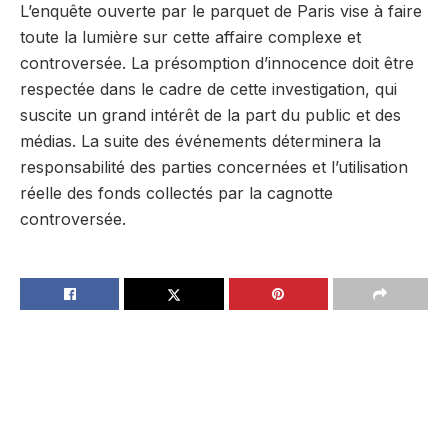
L’enquête ouverte par le parquet de Paris vise à faire
toute la lumière sur cette affaire complexe et
controversée. La présomption d’innocence doit être
respectée dans le cadre de cette investigation, qui
suscite un grand intérêt de la part du public et des
médias. La suite des événements déterminera la
responsabilité des parties concernées et l’utilisation
réelle des fonds collectés par la cagnotte
controversée.