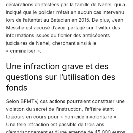
déclarations contestées par la famille de Nahel, qui a
indiqué que le policier n’était en aucun cas intervenu
lors de l’attentat au Bataclan en 2015. De plus, Jean
Messiha est accusé d’avoir partagé sur Twitter des
informations issues du fichier des antécédents
judiciaires de Nahel, cherchant ainsi à le
« criminaliser ».
Une infraction grave et des
questions sur l’utilisation des
fonds
Selon BFMTV, ces actions pourraient constituer une
violation du secret de l’instruction, l’affaire étant
toujours en cours pour « homicide involontaire ».
Une telle infraction est passible de trois ans
d’emprisonnement et d’une amende de 45 000 euros.