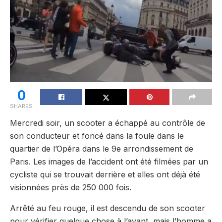
0
SHARES
Mercredi soir, un scooter a échappé au contrôle de
son conducteur et foncé dans la foule dans le
quartier de l’Opéra dans le 9e arrondissement de
Paris. Les images de l’accident ont été filmées par un
cycliste qui se trouvait derrière et elles ont déjà été
visionnées près de 250 000 fois.
Arrêté au feu rouge, il est descendu de son scooter
pour vérifier quelque chose à l’avant, mais l’homme a