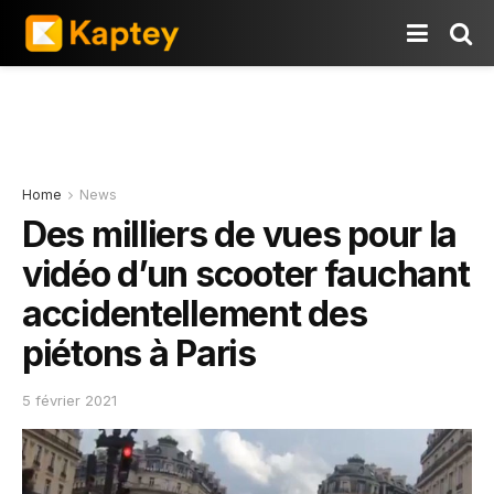
Home
News
Des milliers de vues pour la
vidéo d’un scooter fauchant
accidentellement des
piétons à Paris
5 février 2021