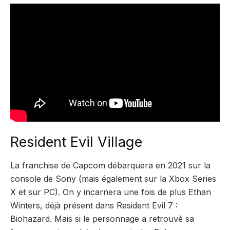
Resident Evil Village
La franchise de Capcom débarquera en 2021 sur la
console de Sony (mais également sur la Xbox Series
X et sur PC). On y incarnera une fois de plus Ethan
Winters, déjà présent dans Resident Evil 7 :
Biohazard. Mais si le personnage a retrouvé sa