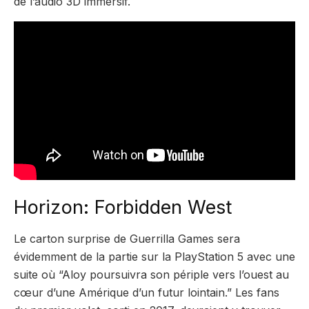
de l’audio 3D immersif.
Horizon: Forbidden West
Le carton surprise de Guerrilla Games sera
évidemment de la partie sur la PlayStation 5 avec une
suite où “Aloy poursuivra son périple vers l’ouest au
cœur d’une Amérique d’un futur lointain.” Les fans