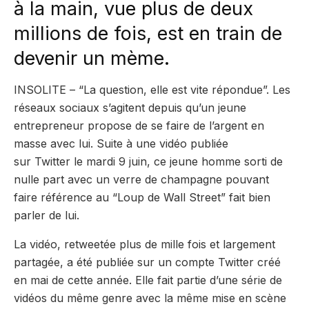
à la main, vue plus de deux
millions de fois, est en train de
devenir un mème.
INSOLITE – “La question, elle est vite répondue”. Les
réseaux sociaux s’agitent depuis qu’un jeune
entrepreneur propose de se faire de l’argent en
masse avec lui. Suite à une vidéo publiée
sur Twitter le mardi 9 juin, ce jeune homme sorti de
nulle part avec un verre de champagne pouvant
faire référence au “Loup de Wall Street” fait bien
parler de lui.
La vidéo, retweetée plus de mille fois et largement
partagée, a été publiée sur un compte Twitter créé
en mai de cette année. Elle fait partie d’une série de
vidéos du même genre avec la même mise en scène