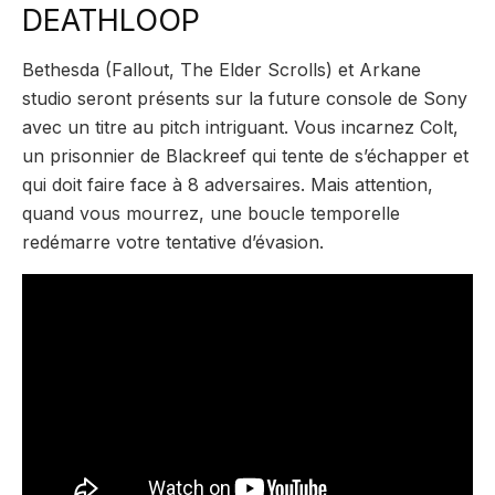
DEATHLOOP
Bethesda (Fallout, The Elder Scrolls) et Arkane
studio seront présents sur la future console de Sony
avec un titre au pitch intriguant. Vous incarnez Colt,
un prisonnier de Blackreef qui tente de s’échapper et
qui doit faire face à 8 adversaires. Mais attention,
quand vous mourrez, une boucle temporelle
redémarre votre tentative d’évasion.