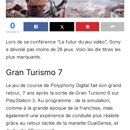
0
SHARES
Lors de sa conférence “Le futur du jeu vidéo”, Sony
a dévoilé pas moins de 28 jeux. Voici les dix titres les
plus marquants.
Gran Turismo 7
Le jeu de course de Polyphony Digital fait son grand
retour, 7 ans après la sortie de Gran Turismo 6 sur
PlayStation 3. Au programme : de la simulation,
comme à la grande époque de la franchise, mais
également une expérience de conduite plus réaliste
grâce au retour tactile de la manette DualSense, et