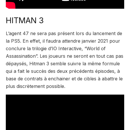
HITMAN 3
L’agent 47 ne sera pas présent lors du lancement de
la PS5. En effet, il faudra attendre janvier 2021 pour
conclure la trilogie d’IO Interactive, “World of
Assassination”. Les joueurs ne seront en tout cas pas
dépaysés, Hitman 3 semble suivre la même formule
qui a fait le succès des deux précédents épisodes, à
base de contrats à enchainer et de cibles à abattre le
plus discrètement possible.