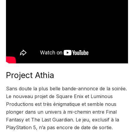
Project Athia
Sans doute la plus belle bande-annonce de la soirée.
Le nouveau projet de Square Enix et Luminous
Productions est très énigmatique et semble nous
plonger dans un univers à mi-chemin entre Final
Fantasy et The Last Guardian. Le jeu, exclusif à la
PlayStation 5, n’a pas encore de date de sortie.