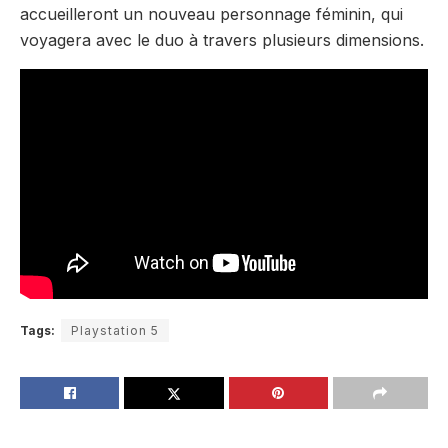
accueilleront un nouveau personnage féminin, qui
voyagera avec le duo à travers plusieurs dimensions.
Tags:
Playstation 5