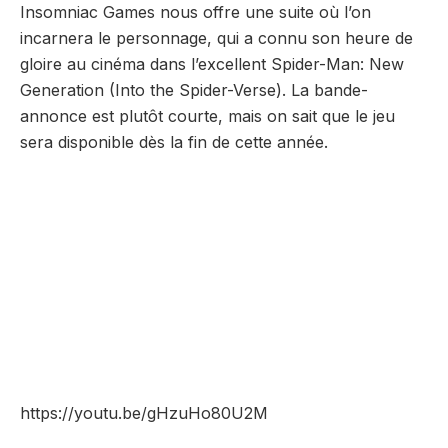
Insomniac Games nous offre une suite où l’on
incarnera le personnage, qui a connu son heure de
gloire au cinéma dans l’excellent Spider-Man: New
Generation (Into the Spider-Verse). La bande-
annonce est plutôt courte, mais on sait que le jeu
sera disponible dès la fin de cette année.
https://youtu.be/gHzuHo80U2M