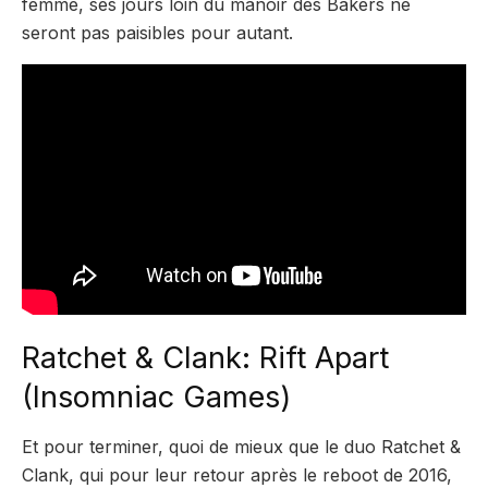
femme, ses jours loin du manoir des Bakers ne
seront pas paisibles pour autant.
Ratchet & Clank: Rift Apart
(Insomniac Games)
Et pour terminer, quoi de mieux que le duo Ratchet &
Clank, qui pour leur retour après le reboot de 2016,