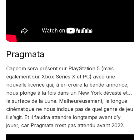
Pragmata
Capcom sera présent sur PlayStation 5 (mais
également sur Xbox Series X et PC) avec une
nouvelle licence qui, à en croire la bande-annonce,
nous plonge à la fois dans un New York dévasté et…
la surface de la Lune. Malheureusement, la longue
cinématique ne nous indique pas de quel genre de jeu
il s’agit. Et il faudra attendre longtemps avant d’y
jouer, car Pragmata n’est pas attendu avant 2022.