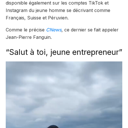
disponible également sur les comptes TikTok et
Instagram du jeune homme se décrivant comme
Français, Suisse et Péruvien.
Comme le précise
CNews
, ce dernier se fait appeler
Jean-Pierre Fanguin.
“Salut à toi, jeune entrepreneur”