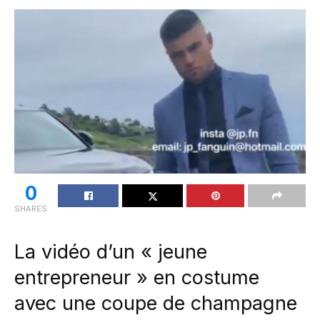
0
SHARES
La vidéo d’un « jeune
entrepreneur » en costume
avec une coupe de champagne