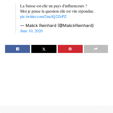
La Suisse est-elle un pays d'influenceurs ?
Moi je pense la question elle est vite répondue.
pic.twitter.com/2mclQ2ZePZ
— Malick Reinhard (@MalickReinhard)
June 10, 2020