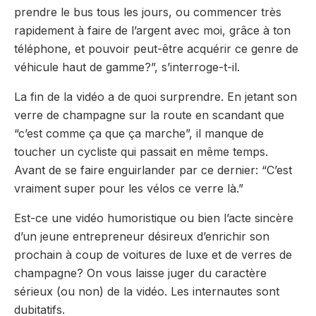
prendre le bus tous les jours, ou commencer très
rapidement à faire de l’argent avec moi, grâce à ton
téléphone, et pouvoir peut-être acquérir ce genre de
véhicule haut de gamme?”, s’interroge-t-il.
La fin de la vidéo a de quoi surprendre. En jetant son
verre de champagne sur la route en scandant que
“c’est comme ça que ça marche”, il manque de
toucher un cycliste qui passait en même temps.
Avant de se faire enguirlander par ce dernier: “C’est
vraiment super pour les vélos ce verre là.”
Est-ce une vidéo humoristique ou bien l’acte sincère
d’un jeune entrepreneur désireux d’enrichir son
prochain à coup de voitures de luxe et de verres de
champagne? On vous laisse juger du caractère
sérieux (ou non) de la vidéo. Les internautes sont
dubitatifs.