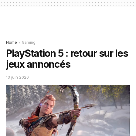
Home
Gaming
PlayStation 5 : retour sur les
jeux annoncés
13 juin 2020