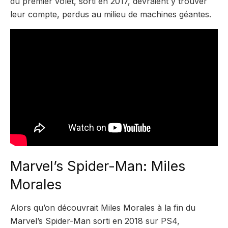
du premier volet, sorti en 2017, devraient y trouver
leur compte, perdus au milieu de machines géantes.
Marvel’s Spider-Man: Miles
Morales
Alors qu’on découvrait Miles Morales à la fin du
Marvel’s Spider-Man sorti en 2018 sur PS4,