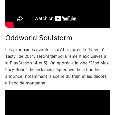
Oddworld Soulstorm
Les prochaines aventures d’Abe, après le “New ’n’
Tasty” de 2014, seront temporairement exclusives à
la PlayStation (4 et 5). On apprécie la vibe “Mad Max
Fury Road” de certaines séquences de la bande-
annonce, notamment la scène du train et les décors
à flanc de montagne.