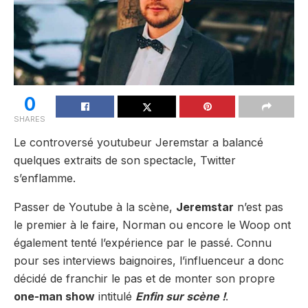
0
SHARES
Le controversé youtubeur Jeremstar a balancé
quelques extraits de son spectacle, Twitter
s’enflamme.
Passer de Youtube à la scène,
Jeremstar
n’est pas
le premier à le faire, Norman ou encore le Woop ont
également tenté l’expérience par le passé. Connu
pour ses interviews baignoires, l’influenceur a donc
décidé de franchir le pas et de monter son propre
one-man show
intitulé
Enfin sur scène !
.