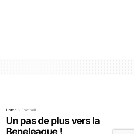
Home
Football
Un pas de plus vers la
Beneleague !