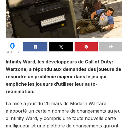
0
SHARES
Infinity Ward, les développeurs de Call of Duty:
Warzone, a répondu aux demandes des joueurs de
résoudre un problème majeur dans le jeu qui
empêche les joueurs d’utiliser leur auto-
réanimation.
La mise à jour du 26 mars de Modern Warfare
a apporté un certain nombre de changements au jeu
d’Infinity Ward, y compris une toute nouvelle carte
multijoueur et une pléthore de changements qui ont