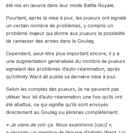
été mis en œuvre dans leur mode Battle Royale.
Pourtant, après la mise à jour, les joueurs ont signalé
un certain nombre de problèmes, y compris un
problème majeur qui donne aux joueurs la possibilité
de ramasser des armes dans le Goulag.
Cependant, peut-être plus important encore, il y a
une augmentation généralisée du nombre de joueurs
signalant des problèmes d’auto-réanimation, après
qu’Infinity Ward ait publié sa dernière mise à jour.
Selon les comptes des joueurs, ils ne peuvent pas
utiliser leur kit d’auto-réanimation une fois qu’ils ont
été abattus, ce qui signifie qu’ils sont envoyés
directement au Goulag ou éliminés complètement.
« Je viens de voir ça. Nous examinons [ceci] »
,
a répondu un membre de l’équipe d’Infinity Ward. Un