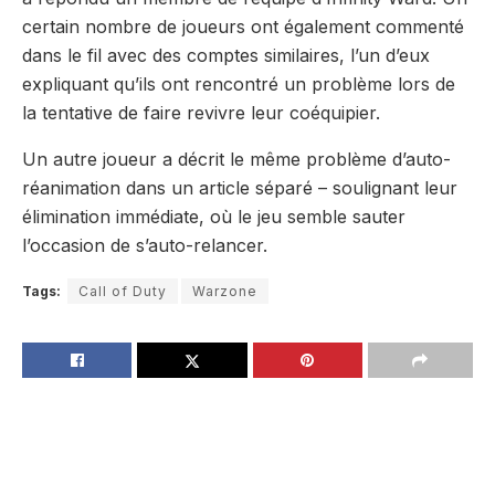
certain nombre de joueurs ont également commenté
dans le fil avec des comptes similaires, l’un d’eux
expliquant qu’ils ont rencontré un problème lors de
la tentative de faire revivre leur coéquipier.
Un autre joueur a décrit le même problème d’auto-
réanimation dans un article séparé – soulignant leur
élimination immédiate, où le jeu semble sauter
l’occasion de s’auto-relancer.
Tags:
Call of Duty
Warzone