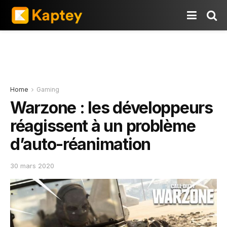
Home
Gaming
Warzone : les développeurs
réagissent à un problème
d’auto-réanimation
30 mars 2020