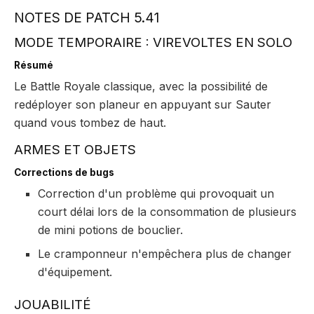
NOTES DE PATCH 5.41
MODE TEMPORAIRE : VIREVOLTES EN SOLO
Résumé
Le Battle Royale classique, avec la possibilité de
redéployer son planeur en appuyant sur Sauter
quand vous tombez de haut.
ARMES ET OBJETS
Corrections de bugs
Correction d'un problème qui provoquait un
court délai lors de la consommation de plusieurs
de mini potions de bouclier.
Le cramponneur n'empêchera plus de changer
d'équipement.
JOUABILITÉ