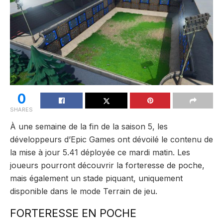
0
SHARES
À une semaine de la fin de la saison 5, les
développeurs d’Epic Games ont dévoilé le contenu de
la mise à jour 5.41 déployée ce mardi matin. Les
joueurs pourront découvrir la forteresse de poche,
mais également un stade piquant, uniquement
disponible dans le mode Terrain de jeu.
FORTERESSE EN POCHE