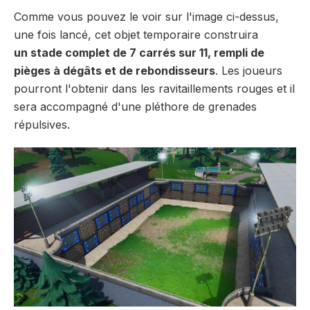
Comme vous pouvez le voir sur l'image ci-dessus,
une fois lancé, cet objet temporaire construira
un stade complet de 7 carrés sur 11, rempli de
pièges à dégâts et de rebondisseurs
. Les joueurs
pourront l'obtenir dans les ravitaillements rouges et il
sera accompagné d'une pléthore de grenades
répulsives.