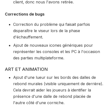
client, donc nous l'avons retirée.
Corrections de bugs
Correction du problème qui faisait parfois
disparaître le viseur lors de la phase
d'échauffement.
Ajout de nouveaux icones génériques pour
représenter les consoles et les PC à l'occasion
des parties multiplateforme.
ART ET ANIMATION
Ajout d'une lueur sur les bords des dalles de
rebond murales (visible uniquement de derrière).
Cela devrait aider les joueurs à identifier la
présence d'une dalle de rebond placée de
l'autre côté d'une corniche.