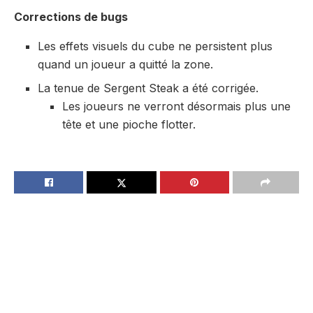
Corrections de bugs
Les effets visuels du cube ne persistent plus
quand un joueur a quitté la zone.
La tenue de Sergent Steak a été corrigée.
Les joueurs ne verront désormais plus une
tête et une pioche flotter.