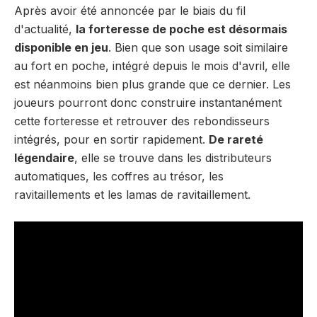
Après avoir été annoncée par le biais du fil
d'actualité,
la forteresse de poche est désormais
disponible en jeu
. Bien que son usage soit similaire
au fort en poche, intégré depuis le mois d'avril, elle
est néanmoins bien plus grande que ce dernier. Les
joueurs pourront donc construire instantanément
cette forteresse et retrouver des rebondisseurs
intégrés, pour en sortir rapidement.
De rareté
légendaire
, elle se trouve dans les distributeurs
automatiques, les coffres au trésor, les
ravitaillements et les lamas de ravitaillement.