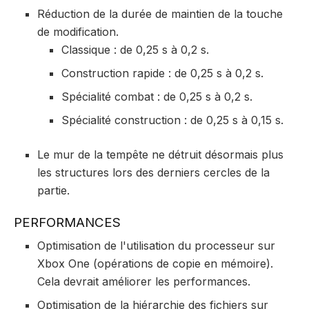
Réduction de la durée de maintien de la touche
de modification.
Classique : de 0,25 s à 0,2 s.
Construction rapide : de 0,25 s à 0,2 s.
Spécialité combat : de 0,25 s à 0,2 s.
Spécialité construction : de 0,25 s à 0,15 s.
Le mur de la tempête ne détruit désormais plus
les structures lors des derniers cercles de la
partie.
PERFORMANCES
Optimisation de l'utilisation du processeur sur
Xbox One (opérations de copie en mémoire).
Cela devrait améliorer les performances.
Optimisation de la hiérarchie des fichiers sur