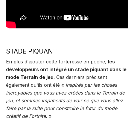
STADE PIQUANT
En plus d'ajouter cette forteresse en poche,
les
développeurs ont intégré un stade piquant dans le
mode Terrain de jeu
. Ces derniers précisent
également qu'ils ont été «
inspirés par les choses
incroyables que vous avez créées dans le Terrain de
jeu, et sommes impatients de voir ce que vous allez
faire par la suite pour construire le futur du mode
créatif de Fortnite.
»