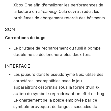
Xbox One afin d'améliorer les performances de
la lecture en
streaming
. Cela devrait réduit les
problèmes de chargement retardé des bâtiments.
SON
Corrections de bugs
Le bruitage de rechargement du fusil à pompe
double ne se déclenchera plus deux fois.
INTERFACE
Les joueurs dont le pseudonyme Epic utilise des
caractères incompatibles avec le jeu
apparaîtront désormais sous la forme d'un �,
au lieu du symbole reproduisant un effet de bug.
Le chargement de la police employée par ce
symbole provoquait de longues saccades du