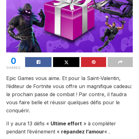
0
SHARES
Epic Games vous aime. Et pour la Saint-Valentin,
l’éditeur de Fortnite vous offre un magnifique cadeau:
le prochain passe de combat ! Par contre, il faudra
vous faire belle et réussir quelques défis pour le
conquérir.
Il y aura 13 défis «
Ultime effort
» à compléter
pendant l’événement «
répandez l’amour
« .