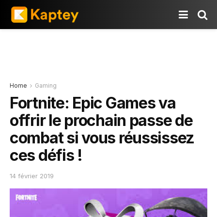
Home
Gaming
Fortnite: Epic Games va
offrir le prochain passe de
combat si vous réussissez
ces défis !
14 février 2019