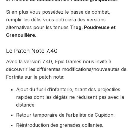
Si en plus vous possédez le passe de combat,
remplir les défis vous octroiera des versions
alternatives pour les tenues
Trog, Poudreuse et
Grenouillère.
Le Patch Note 7.40
Avec la version 7.40, Epic Games nous invite à
découvrir les différentes modifications/nouveautés de
Fortnite sur le patch note:
Ajout du fusil d’infanterie, tirant des projectiles
rapides dont les dégâts ne réduisent pas avec la
distance.
Retour temporaire de l’arbalète de Cupidon.
Réintroduction des grenades collantes.