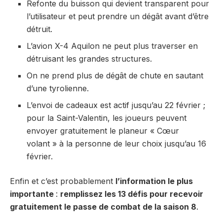
Refonte du buisson qui devient transparent pour
l’utilisateur et peut prendre un dégât avant d’être
détruit.
L’avion X-4 Aquilon ne peut plus traverser en
détruisant les grandes structures.
On ne prend plus de dégât de chute en sautant
d’une tyrolienne.
L’envoi de cadeaux est actif jusqu’au 22 février ;
pour la Saint-Valentin, les joueurs peuvent
envoyer gratuitement le planeur « Cœur
volant » à la personne de leur choix jusqu’au 16
février.
Enfin et c’est probablement
l’information le plus
importante
:
remplissez les 13 défis pour recevoir
gratuitement le passe de combat de la saison 8
.