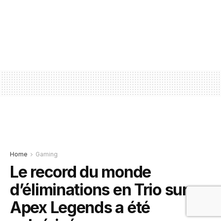
Home
Gaming
Le record du monde
d’éliminations en Trio sur
Apex Legends a été