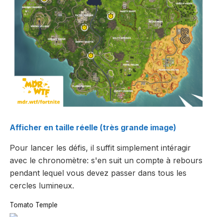
Afficher en taille réelle (très grande image)
Pour lancer les défis, il suffit simplement intéragir
avec le chronomètre: s'en suit un compte à rebours
pendant lequel vous devez passer dans tous les
cercles lumineux.
Tomato Temple