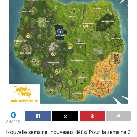
0
SHARES
Nouvelle semaine, nouveaux défis! Pour la semaine 3