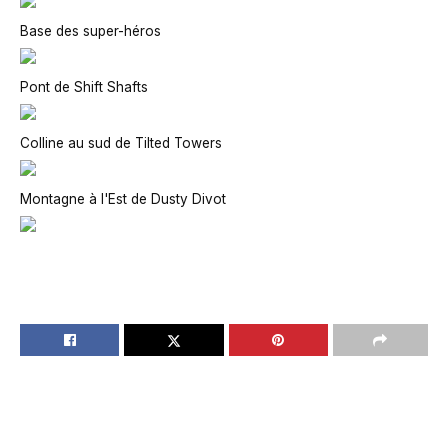
Base des super-héros
Pont de Shift Shafts
Colline au sud de Tilted Towers
Montagne à l'Est de Dusty Divot