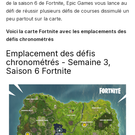
de la saison 6 de Fortnite, Epic Games vous lance au
défi de réussir plusieurs défis de courses dissimulé un
peu partout sur la carte.
Voici la carte Fortnite avec les emplacements des
défis chronométrés
Emplacement des défis
chronométrés - Semaine 3,
Saison 6 Fortnite