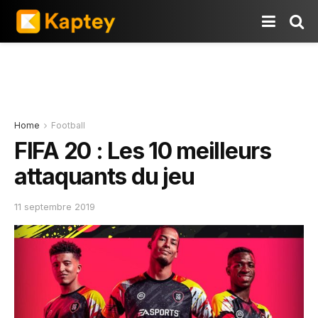
Home
Football
FIFA 20 : Les 10 meilleurs
attaquants du jeu
11 septembre 2019