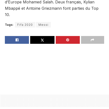
d’Europe Mohamed Salah. Deux français, ​Kylian
Mbappé et ​Antoine Griezmann font parties du Top
10.
Tags:
Fifa 2020
Messi