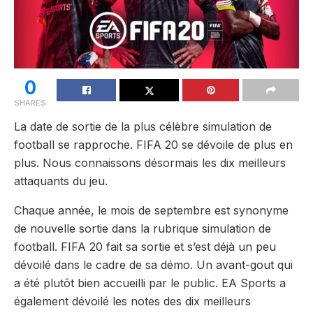
0
SHARES
La date de sortie de la plus célèbre simulation de
football se rapproche. FIFA 20 se dévoile de plus en
plus. Nous connaissons désormais les dix meilleurs
attaquants du jeu.
Chaque année, le mois de septembre est synonyme
de nouvelle sortie dans la rubrique simulation de
football. FIFA 20 fait sa sortie et s’est déjà un peu
dévoilé dans le cadre de sa démo. Un avant-gout qui
a été plutôt bien accueilli par le public. EA Sports a
également dévoilé les notes des dix meilleurs