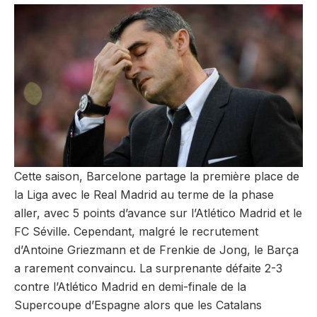
Cette saison, Barcelone partage la première place de
la Liga avec le Real Madrid au terme de la phase
aller, avec 5 points d’avance sur l’Atlético Madrid et le
FC Séville. Cependant, malgré le recrutement
d’Antoine Griezmann et de Frenkie de Jong, le Barça
a rarement convaincu. La surprenante défaite 2-3
contre l’Atlético Madrid en demi-finale de la
Supercoupe d’Espagne alors que les Catalans