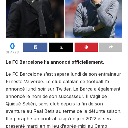
0
SHARES
Le FC Barcelone l’a annoncé officiellement.
Le FC Barcelone s’est séparé lundi de son entraîneur
Ernesto Valverde. Le club catalan de football l’a
annoncé lundi soir sur Twitter. Le Barça a également
annoncé le nom de son successeur. Il s’agit de
Quiqué Setién, sans club depuis la fin de son
aventure au Real Betis au terme de la défunte saison.
Il a paraphé un contrat jusqu’en juin 2022 et sera
présenté mardi en milieu d’après-midi au Camp