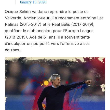
January 13, 2020
Quique Setién va donc reprendre le poste de
Valverde. Ancien joueur, il a récemment entraîné Las
Palmas (2015-2017) et le Real Betis (2017-2019),
qualifiant le club andalou pour l’Europa League
(2018-2019). Âgé de 61 ans, il a souvent tenté
d’inculquer un jeu porté vers l’offensive à ses
équipes.