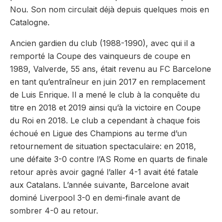
Nou. Son nom circulait déjà depuis quelques mois en
Catalogne.
Ancien gardien du club (1988-1990), avec qui il a
remporté la Coupe des vainqueurs de coupe en
1989, Valverde, 55 ans, était revenu au FC Barcelone
en tant qu’entraîneur en juin 2017 en remplacement
de Luis Enrique. Il a mené le club à la conquête du
titre en 2018 et 2019 ainsi qu’à la victoire en Coupe
du Roi en 2018. Le club a cependant à chaque fois
échoué en Ligue des Champions au terme d’un
retournement de situation spectaculaire: en 2018,
une défaite 3-0 contre l’AS Rome en quarts de finale
retour après avoir gagné l’aller 4-1 avait été fatale
aux Catalans. L’année suivante, Barcelone avait
dominé Liverpool 3-0 en demi-finale avant de
sombrer 4-0 au retour.