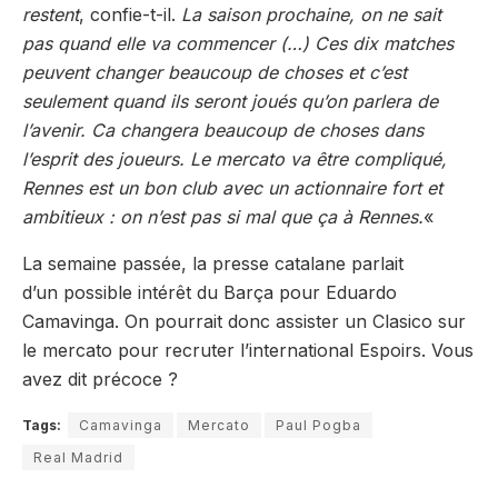
restent
, confie-t-il.
La saison prochaine, on ne sait
pas quand elle va commencer (…) Ces dix matches
peuvent changer beaucoup de choses et c’est
seulement quand ils seront joués qu’on parlera de
l’avenir. Ca changera beaucoup de choses dans
l’esprit des joueurs. Le mercato va être compliqué,
Rennes est un bon club avec un actionnaire fort et
ambitieux : on n’est pas si mal que ça à Rennes.
«
La semaine passée, la presse catalane parlait
d’un possible intérêt du Barça pour Eduardo
Camavinga. On pourrait donc assister un Clasico sur
le mercato pour recruter l’international Espoirs. Vous
avez dit précoce ?
Tags:
Camavinga
Mercato
Paul Pogba
Real Madrid