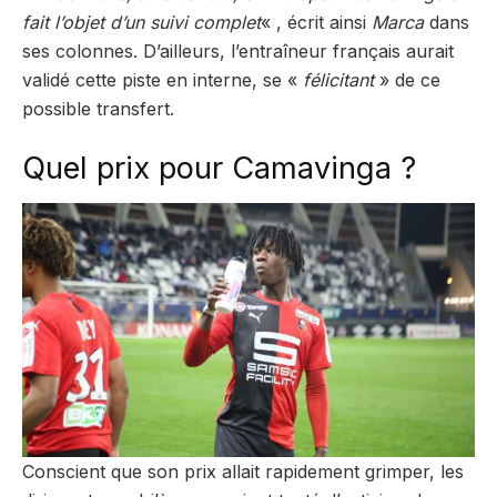
fait l’objet d’un suivi complet
« , écrit ainsi
Marca
dans
ses colonnes. D’ailleurs, l’entraîneur français aurait
validé cette piste en interne, se «
félicitant
» de ce
possible transfert.
Quel prix pour Camavinga ?
Conscient que son prix allait rapidement grimper, les