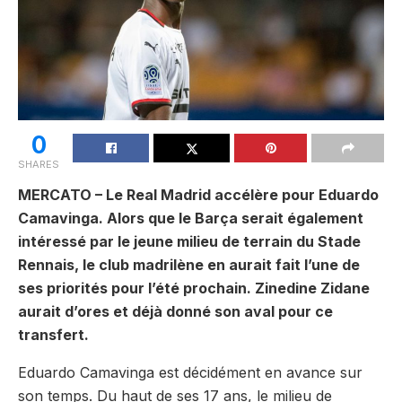
0
SHARES
MERCATO – Le Real Madrid accélère pour Eduardo
Camavinga. Alors que le Barça serait également
intéressé par le jeune milieu de terrain du Stade
Rennais, le club madrilène en aurait fait l’une de
ses priorités pour l’été prochain. Zinedine Zidane
aurait d’ores et déjà donné son aval pour ce
transfert.
Eduardo Camavinga est décidément en avance sur
son temps. Du haut de ses 17 ans, le milieu de