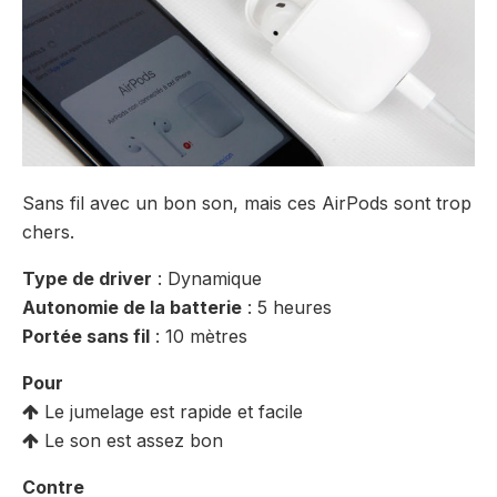
Sans fil avec un bon son, mais ces AirPods sont trop
chers.
Type de driver
: Dynamique
Autonomie de la batterie
: 5 heures
Portée sans fil
: 10 mètres
Pour
Le jumelage est rapide et facile
Le son est assez bon
Contre