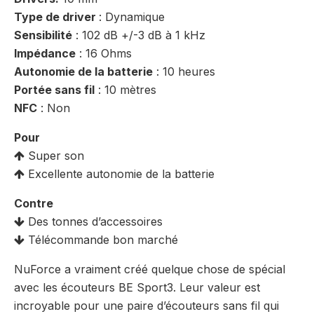
Type de driver
: Dynamique
Sensibilité
: 102 dB +/-3 dB à 1 kHz
Impédance
: 16 Ohms
Autonomie de la batterie
: 10 heures
Portée sans fil
: 10 mètres
NFC
: Non
Pour
Super son
Excellente autonomie de la batterie
Contre
Des tonnes d’accessoires
Télécommande bon marché
NuForce a vraiment créé quelque chose de spécial
avec les écouteurs BE Sport3. Leur valeur est
incroyable pour une paire d’écouteurs sans fil qui