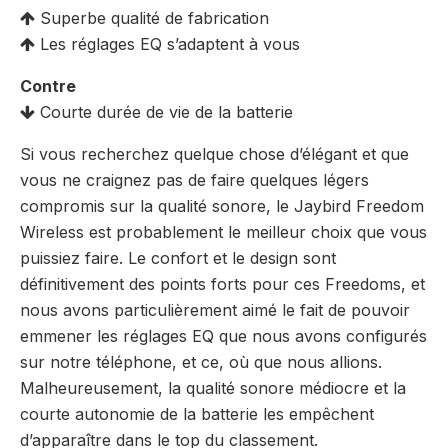
Superbe qualité de fabrication
Les réglages EQ s’adaptent à vous
Contre
Courte durée de vie de la batterie
Si vous recherchez quelque chose d’élégant et que
vous ne craignez pas de faire quelques légers
compromis sur la qualité sonore, le Jaybird Freedom
Wireless est probablement le meilleur choix que vous
puissiez faire. Le confort et le design sont
définitivement des points forts pour ces Freedoms, et
nous avons particulièrement aimé le fait de pouvoir
emmener les réglages EQ que nous avons configurés
sur notre téléphone, et ce, où que nous allions.
Malheureusement, la qualité sonore médiocre et la
courte autonomie de la batterie les empêchent
d’apparaître dans le top du classement.