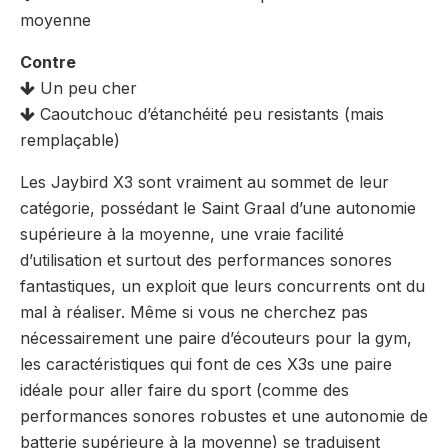
moyenne
Contre
Un peu cher
Caoutchouc d’étanchéité peu resistants (mais
remplaçable)
Les Jaybird X3 sont vraiment au sommet de leur
catégorie, possédant le Saint Graal d’une autonomie
supérieure à la moyenne, une vraie facilité
d’utilisation et surtout des performances sonores
fantastiques, un exploit que leurs concurrents ont du
mal à réaliser. Même si vous ne cherchez pas
nécessairement une paire d’écouteurs pour la gym,
les caractéristiques qui font de ces X3s une paire
idéale pour aller faire du sport (comme des
performances sonores robustes et une autonomie de
batterie supérieure à la moyenne) se traduisent