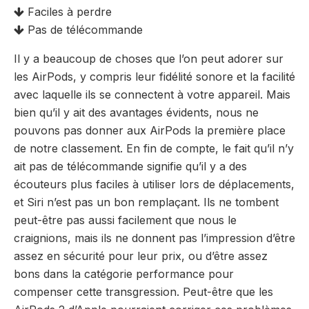
Faciles à perdre
Pas de télécommande
Il y a beaucoup de choses que l’on peut adorer sur
les AirPods, y compris leur fidélité sonore et la facilité
avec laquelle ils se connectent à votre appareil. Mais
bien qu’il y ait des avantages évidents, nous ne
pouvons pas donner aux AirPods la première place
de notre classement. En fin de compte, le fait qu’il n’y
ait pas de télécommande signifie qu’il y a des
écouteurs plus faciles à utiliser lors de déplacements,
et Siri n’est pas un bon remplaçant. Ils ne tombent
peut-être pas aussi facilement que nous le
craignions, mais ils ne donnent pas l’impression d’être
assez en sécurité pour leur prix, ou d’être assez
bons dans la catégorie performance pour
compenser cette transgression. Peut-être que les