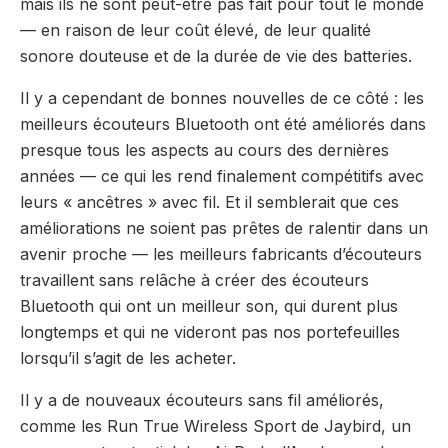
mais ils ne sont peut-être pas fait pour tout le monde
— en raison de leur coût élevé, de leur qualité
sonore douteuse et de la durée de vie des batteries.
Il y a cependant de bonnes nouvelles de ce côté : les
meilleurs écouteurs Bluetooth ont été améliorés dans
presque tous les aspects au cours des dernières
années — ce qui les rend finalement compétitifs avec
leurs « ancêtres » avec fil. Et il semblerait que ces
améliorations ne soient pas prêtes de ralentir dans un
avenir proche — les meilleurs fabricants d’écouteurs
travaillent sans relâche à créer des écouteurs
Bluetooth qui ont un meilleur son, qui durent plus
longtemps et qui ne videront pas nos portefeuilles
lorsqu’il s’agit de les acheter.
Il y a de nouveaux écouteurs sans fil améliorés,
comme les Run True Wireless Sport de Jaybird, un