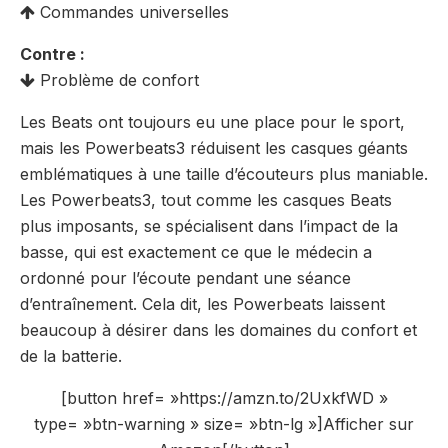
Commandes universelles
Contre :
Problème de confort
Les Beats ont toujours eu une place pour le sport,
mais les Powerbeats3 réduisent les casques géants
emblématiques à une taille d’écouteurs plus maniable.
Les Powerbeats3, tout comme les casques Beats
plus imposants, se spécialisent dans l’impact de la
basse, qui est exactement ce que le médecin a
ordonné pour l’écoute pendant une séance
d’entraînement. Cela dit, les Powerbeats laissent
beaucoup à désirer dans les domaines du confort et
de la batterie.
[button href= »https://amzn.to/2UxkfWD »
type= »btn-warning » size= »btn-lg »]Afficher sur