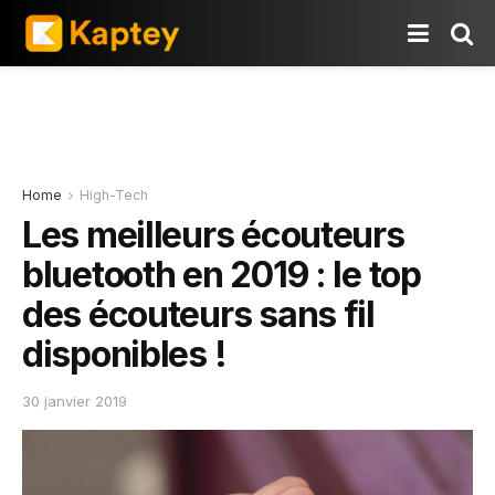
Home
High-Tech
Les meilleurs écouteurs
bluetooth en 2019 : le top
des écouteurs sans fil
disponibles !
30 janvier 2019