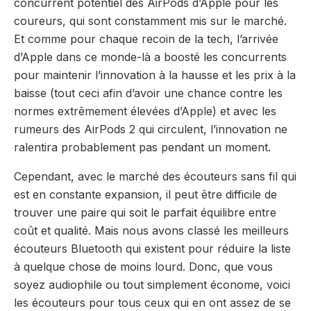
concurrent potentiel des AirPods d’Apple pour les
coureurs, qui sont constamment mis sur le marché.
Et comme pour chaque recoin de la tech, l’arrivée
d’Apple dans ce monde-là a boosté les concurrents
pour maintenir l’innovation à la hausse et les prix à la
baisse (tout ceci afin d’avoir une chance contre les
normes extrêmement élevées d’Apple) et avec les
rumeurs des AirPods 2 qui circulent, l’innovation ne
ralentira probablement pas pendant un moment.
Cependant, avec le marché des écouteurs sans fil qui
est en constante expansion, il peut être difficile de
trouver une paire qui soit le parfait équilibre entre
coût et qualité. Mais nous avons classé les meilleurs
écouteurs Bluetooth qui existent pour réduire la liste
à quelque chose de moins lourd. Donc, que vous
soyez audiophile ou tout simplement économe, voici
les écouteurs pour tous ceux qui en ont assez de se