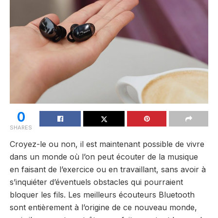
0
SHARES
Croyez-le ou non, il est maintenant possible de vivre
dans un monde où l’on peut écouter de la musique
en faisant de l’exercice ou en travaillant, sans avoir à
s’inquiéter d’éventuels obstacles qui pourraient
bloquer les fils. Les meilleurs écouteurs Bluetooth
sont entièrement à l’origine de ce nouveau monde,