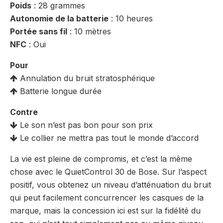
Poids
: 28 grammes
Autonomie de la batterie
: 10 heures
Portée sans fil
: 10 mètres
NFC
: Oui
Pour
Annulation du bruit stratosphérique
Batterie longue durée
Contre
Le son n’est pas bon pour son prix
Le collier ne mettra pas tout le monde d’accord
La vie est pleine de compromis, et c’est la même
chose avec le QuietControl 30 de Bose. Sur l’aspect
positif, vous obtenez un niveau d’atténuation du bruit
qui peut facilement concurrencer les casques de la
marque, mais la concession ici est sur la fidélité du