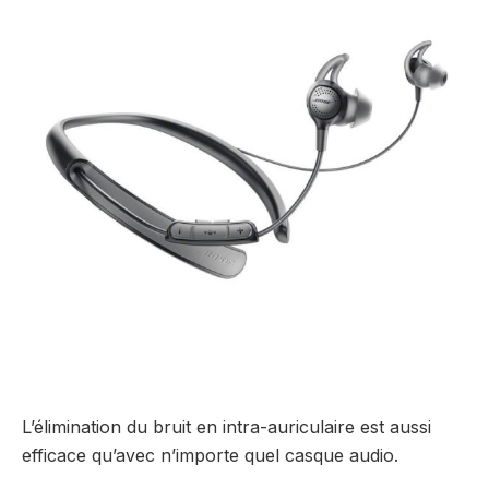
L’élimination du bruit en intra-auriculaire est aussi
efficace qu’avec n’importe quel casque audio.