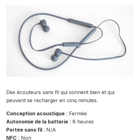
Des écouteurs sans fil qui sonnent bien et qui
peuvent se recharger en cinq minutes.
Conception acoustique
: Fermée
Autonomie de la batterie
: 8 heures
Portée sans fil
: N/A
NFC
: Non