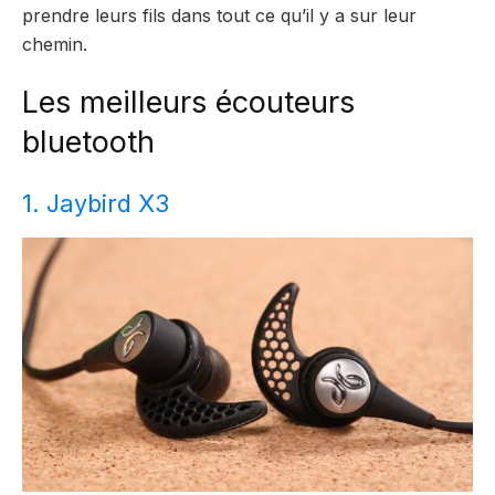
prendre leurs fils dans tout ce qu’il y a sur leur
chemin.
Les meilleurs écouteurs
bluetooth
1. Jaybird X3