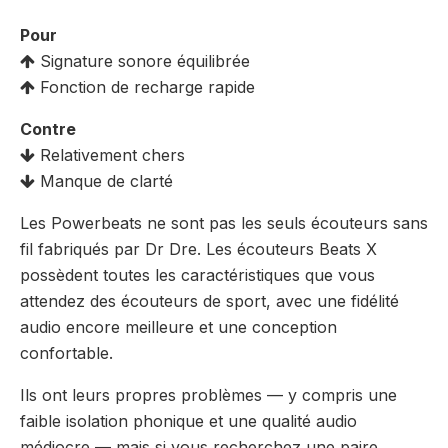
Pour
Signature sonore équilibrée
Fonction de recharge rapide
Contre
Relativement chers
Manque de clarté
Les Powerbeats ne sont pas les seuls écouteurs sans
fil fabriqués par Dr Dre. Les écouteurs Beats X
possèdent toutes les caractéristiques que vous
attendez des écouteurs de sport, avec une fidélité
audio encore meilleure et une conception
confortable.
Ils ont leurs propres problèmes — y compris une
faible isolation phonique et une qualité audio
médiocre — mais si vous recherchez une paire