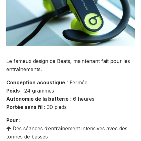
Le fameux design de Beats, maintenant fait pour les
entraînements.
Conception acoustique
: Fermée
Poids
: 24 grammes
Autonomie de la batterie
: 6 heures
Portée sans fil
: 30 pieds
Pour :
Des séances d’entraînement intensives avec des
tonnes de basses