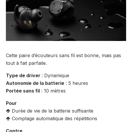
Cette paire d’écouteurs sans fil est bonne, mais pas
tout à fait parfaite.
Type de driver
: Dynamique
Autonomie de la batterie
: 5 heures
Portée sans fil
: 10 mètres
Pour
Durée de vie de la batterie suffisante
Comptage automatique des répétitions
Contre