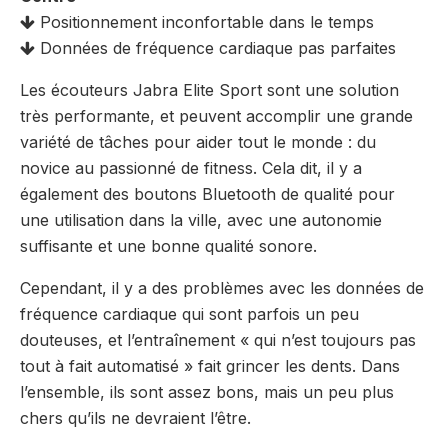
Positionnement inconfortable dans le temps
Données de fréquence cardiaque pas parfaites
Les écouteurs Jabra Elite Sport sont une solution
très performante, et peuvent accomplir une grande
variété de tâches pour aider tout le monde : du
novice au passionné de fitness. Cela dit, il y a
également des boutons Bluetooth de qualité pour
une utilisation dans la ville, avec une autonomie
suffisante et une bonne qualité sonore.
Cependant, il y a des problèmes avec les données de
fréquence cardiaque qui sont parfois un peu
douteuses, et l’entraînement « qui n’est toujours pas
tout à fait automatisé » fait grincer les dents. Dans
l’ensemble, ils sont assez bons, mais un peu plus
chers qu’ils ne devraient l’être.