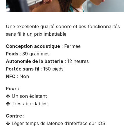
Une excellente qualité sonore et des fonctionnalités
sans fil à un prix imbattable.
Conception acoustique
: Fermée
Poids
: 39 grammes
Autonomie de la batterie
: 12 heures
Portée sans fil
: 150 pieds
NFC
: Non
Pour :
Un son éclatant
Très abordables
Contre :
Léger temps de latence d’interface sur iOS