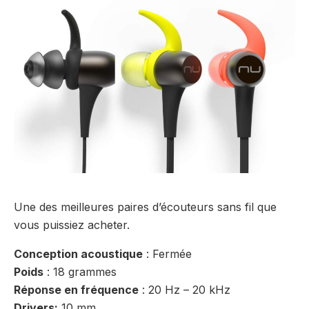
Une des meilleures paires d’écouteurs sans fil que
vous puissiez acheter.
Conception acoustique
: Fermée
Poids
: 18 grammes
Réponse en fréquence
: 20 Hz – 20 kHz
Drivers:
10 mm