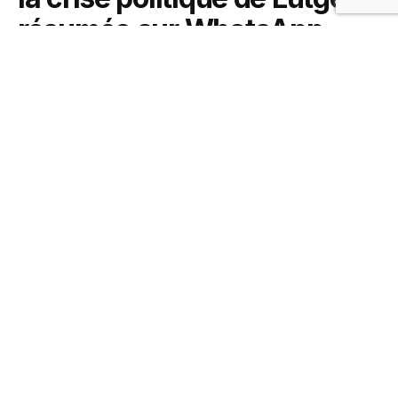
résumée sur WhatsApp
1 juin 2019